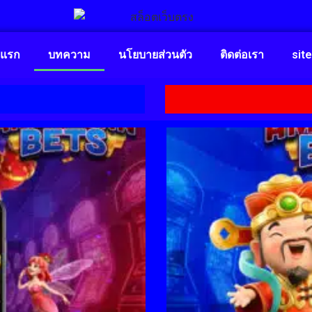
าแรก
บทความ
นโยบายส่วนตัว
ติดต่อเรา
sit