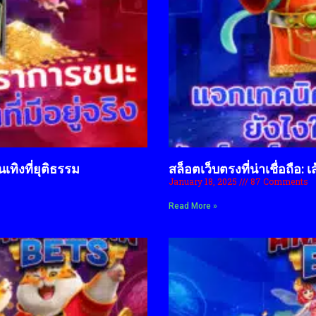
นเทิงที่ยุติธรรม
สล็อตเว็บตรงที่น่าเชื่อถือ:
January 18, 2025
87 Comments
Read More »