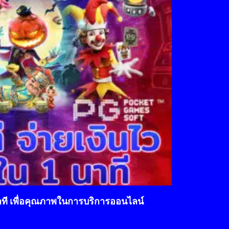
นาที เพื่อคุณภาพในการบริการออนไลน์