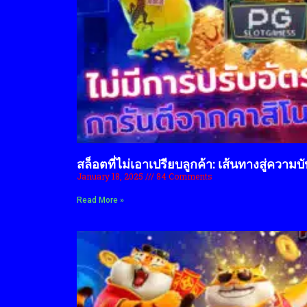
สล็อตที่ไม่เอาเปรียบลูกค้า: เส้นทางสู่ความบั
January 18, 2025
84 Comments
Read More »